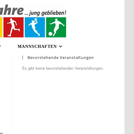
MANNSCHAFTEN
Bevorstehende Veranstaltungen
Es gibt keine bevorstehenden Veranstaltungen.
s
hr