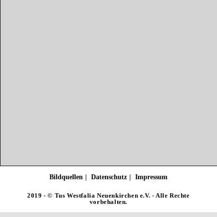
Bildquellen
Datenschutz
Impressum
2019 - © Tus Westfalia Neuenkirchen e.V. - Alle Rechte
vorbehalten.