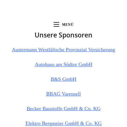
MENÜ
Unsere Sponsoren
Austermann Westfälische Provinzial Versicherung
Autohaus am Südtor GmbH
B&S GmbH
BBAG Varensell
Becker Baustoffe GmbH & Co. KG
Elektro Bergmeier GmbH & Co. KG