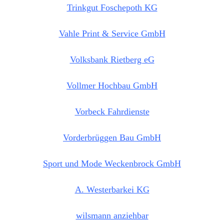
Trinkgut Foschepoth KG
Vahle Print & Service GmbH
Volksbank Rietberg eG
Vollmer Hochbau GmbH
Vorbeck
Fahrdienste
Vorderbrüggen Bau GmbH
Sport und Mode Weckenbrock GmbH
A. Westerbarkei KG
wilsmann anziehbar