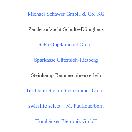
Michael Schawer GmbH & Co. KG
Zanderaufzucht Schulte-Döinghaus
SePa Objektmöbel GmbH
Sparkasse Gütersloh-Rietberg
Steinkamp Baumaschinenverleih
Tischlerei Stefan Steinkämper GmbH
swisslife select – M. Paulfeuerborn
Tannhäuser Eletronik GmbH