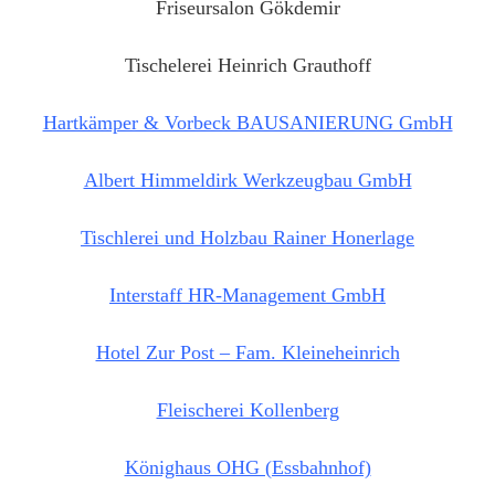
Friseursalon Gökdemir
Tischelerei Heinrich Grauthoff
Hartkämper & Vorbeck BAUSANIERUNG GmbH
Albert Himmeldirk Werkzeugbau GmbH
Tischlerei und Holzbau Rainer Honerlage
Interstaff HR-Management GmbH
Hotel Zur Post – Fam. Kleineheinrich
Fleischerei Kollenberg
Könighaus OHG (Essbahnhof)