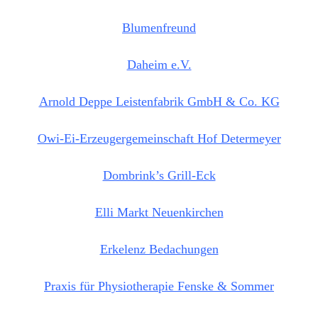
Blumenfreund
Daheim e.V.
Arnold Deppe Leistenfabrik GmbH & Co. KG
Owi-Ei-Erzeugergemeinschaft Hof Determeyer
Dombrink’s Grill-Eck
Elli Markt Neuenkirchen
Erkelenz Bedachungen
Praxis für Physiotherapie Fenske & Sommer