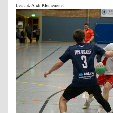
Bericht: Andi Kleinemeier