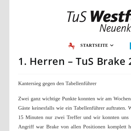
STARTSEITE
1. Herren – TuS Brake 
Kantersieg gegen den Tabellenführer
Zwei ganz wichtige Punkte konnten wir am Wochene
Gäste keinesfalls wie ein Tabellenführer auftraten.
15 Minuten nur zwei Treffer und wir konnten uns s
Angriff war Brake von allen Positionen komplett h