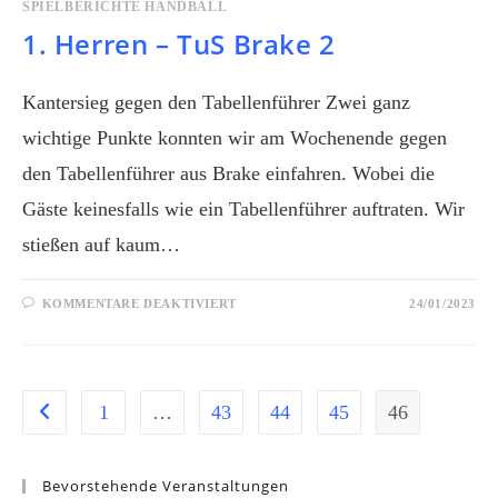
SPIELBERICHTE HANDBALL
1. Herren – TuS Brake 2
Kantersieg gegen den Tabellenführer Zwei ganz
wichtige Punkte konnten wir am Wochenende gegen
den Tabellenführer aus Brake einfahren. Wobei die
Gäste keinesfalls wie ein Tabellenführer auftraten. Wir
stießen auf kaum…
KOMMENTARE DEAKTIVIERT
24/01/2023
1
…
43
44
45
46
Bevorstehende Veranstaltungen