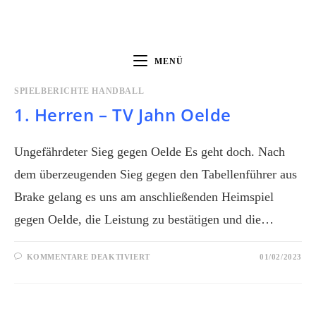
MENÜ
SPIELBERICHTE HANDBALL
1. Herren – TV Jahn Oelde
Ungefährdeter Sieg gegen Oelde Es geht doch. Nach
dem überzeugenden Sieg gegen den Tabellenführer aus
Brake gelang es uns am anschließenden Heimspiel
gegen Oelde, die Leistung zu bestätigen und die…
KOMMENTARE DEAKTIVIERT
01/02/2023