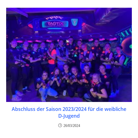
Abschluss der Saison 2023/2024 für die weibliche
D-Jugend
26/03/2024