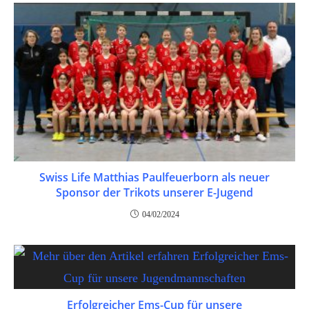
Swiss Life Matthias Paulfeuerborn als neuer
Sponsor der Trikots unserer E-Jugend
04/02/2024
Erfolgreicher Ems-Cup für unsere