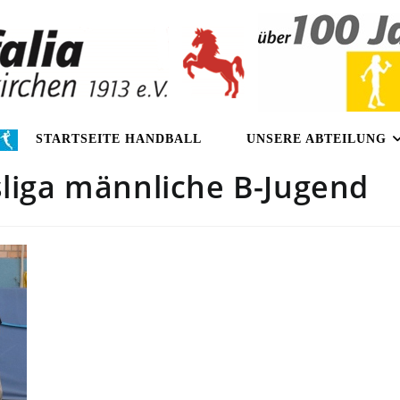
STARTSEITE HANDBALL
UNSERE ABTEILUNG
sliga männliche B-Jugend