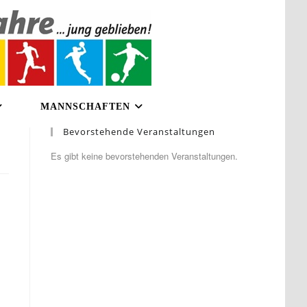
MANNSCHAFTEN
Bevorstehende Veranstaltungen
Es gibt keine bevorstehenden Veranstaltungen.