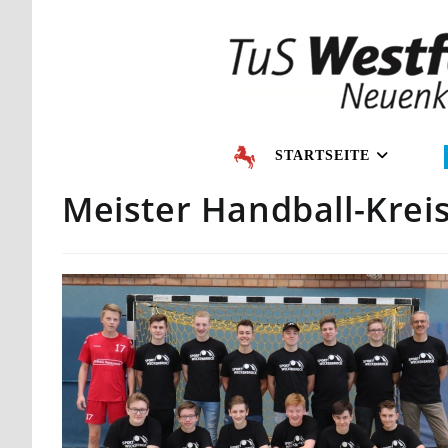
STARTSEITE
Meister Handball-Krei