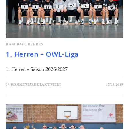
HANDBALL HERREN
1. Herren – OWL-Liga
1. Herren - Saison 2026/2027
KOMMENTARE DEAKTIVIERT
15/09/2019