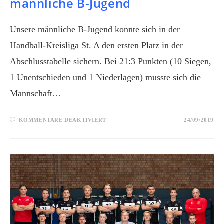
männliche B-Jugend
Unsere männliche B-Jugend konnte sich in der
Handball-Kreisliga St. A den ersten Platz in der
Abschlusstabelle sichern. Bei 21:3 Punkten (10 Siegen,
1 Unentschieden und 1 Niederlagen) musste sich die
Mannschaft…
KOMMENTARE DEAKTIVIERT
24/09/2019