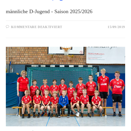
männliche D-Jugend - Saison 2025/2026
KOMMENTARE DEAKTIVIERT
15/09/2019