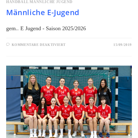
HANDBALL MÄNNLICHE JUGEND
Männliche E-Jugend
gem.. E Jugend - Saison 2025/2026
KOMMENTARE DEAKTIVIERT
15/09/2019