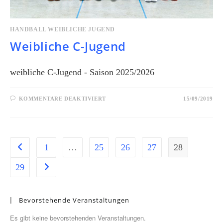
HANDBALL WEIBLICHE JUGEND
Weibliche C-Jugend
weibliche C-Jugend - Saison 2025/2026
KOMMENTARE DEAKTIVIERT
15/09/2019
1
…
25
26
27
28
29
Bevorstehende Veranstaltungen
Es gibt keine bevorstehenden Veranstaltungen.