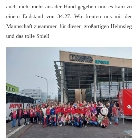
auch nicht mehr aus der Hand gegeben und es kam zu
einem Endstand von 34:27. Wir freuten uns mit der
Mannschaft zusammen für diesen großartigen Heimsieg
und das tolle Spiel!