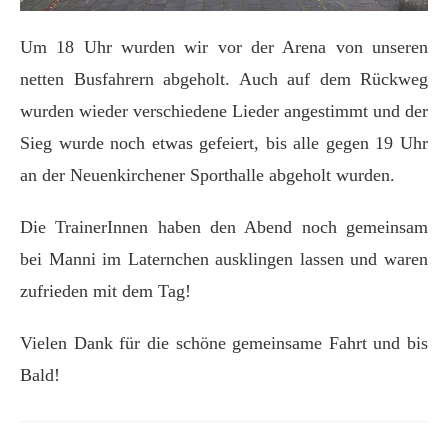
Um 18 Uhr wurden wir vor der Arena von unseren
netten Busfahrern abgeholt. Auch auf dem Rückweg
wurden wieder verschiedene Lieder angestimmt und der
Sieg wurde noch etwas gefeiert, bis alle gegen 19 Uhr
an der Neuenkirchener Sporthalle abgeholt wurden.
Die TrainerInnen haben den Abend noch gemeinsam
bei Manni im Laternchen ausklingen lassen und waren
zufrieden mit dem Tag!
Vielen Dank für die schöne gemeinsame Fahrt und bis
Bald!