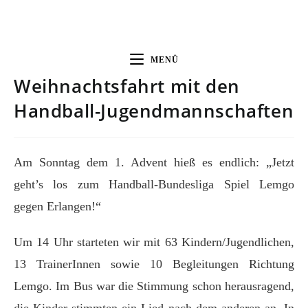
MENÜ
Weihnachtsfahrt mit den
Handball-Jugendmannschaften
Am Sonntag dem 1. Advent hieß es endlich: „Jetzt
geht’s los zum Handball-Bundesliga Spiel Lemgo
gegen Erlangen!“
Um 14 Uhr starteten wir mit 63 Kindern/Jugendlichen,
13 TrainerInnen sowie 10 Begleitungen Richtung
Lemgo. Im Bus war die Stimmung schon herausragend,