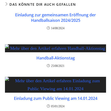
DAS KÖNNTE DIR AUCH GEFALLEN
Einladung zur gemeinsamen Eröffnung der
Handballsaison 2024/2025
14/08/2024
Handball-Aktionstag
25/08/2021
Einladung zum Public Viewing am 14.01.2024
05/01/2024