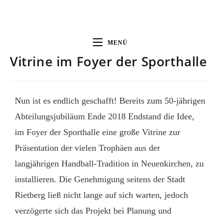
MENÜ
Vitrine im Foyer der Sporthalle
Nun ist es endlich geschafft! Bereits zum 50-jährigen
Abteilungsjubiläum Ende 2018 Endstand die Idee,
im Foyer der Sporthalle eine große Vitrine zur
Präsentation der vielen Trophäen aus der
langjährigen Handball-Tradition in Neuenkirchen, zu
installieren. Die Genehmigung seitens der Stadt
Rietberg ließ nicht lange auf sich warten, jedoch
verzögerte sich das Projekt bei Planung und