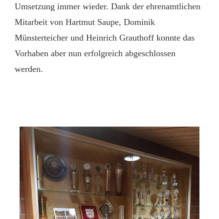
Umsetzung immer wieder. Dank der ehrenamtlichen
Mitarbeit von Hartmut Saupe, Dominik
Münsterteicher und Heinrich Grauthoff konnte das
Vorhaben aber nun erfolgreich abgeschlossen
werden.