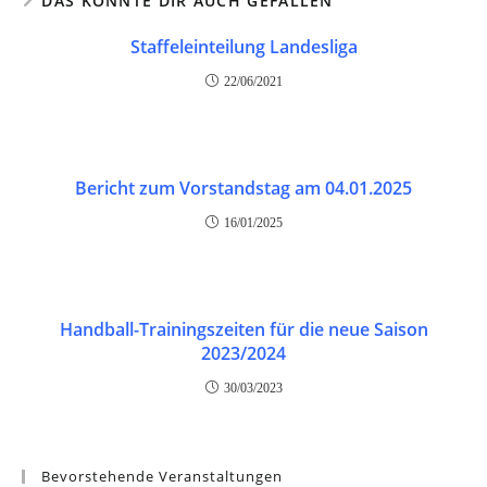
DAS KÖNNTE DIR AUCH GEFALLEN
Staffeleinteilung Landesliga
22/06/2021
Bericht zum Vorstandstag am 04.01.2025
16/01/2025
Handball-Trainingszeiten für die neue Saison
2023/2024
30/03/2023
Bevorstehende Veranstaltungen