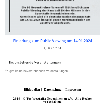
Einladung zum Public Viewing am 14.01.2024
05/01/2024
Bevorstehende Veranstaltungen
Es gibt keine bevorstehenden Veranstaltungen.
Bildquellen
Datenschutz
Impressum
2019 - © Tus Westfalia Neuenkirchen e.V. - Alle Rechte
vorbehalten.