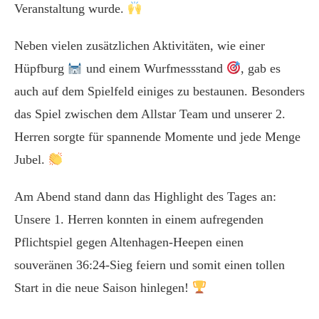
Veranstaltung wurde.
Neben vielen zusätzlichen Aktivitäten, wie einer
Hüpfburg
und einem Wurfmessstand
, gab es
auch auf dem Spielfeld einiges zu bestaunen. Besonders
das Spiel zwischen dem Allstar Team und unserer 2.
Herren sorgte für spannende Momente und jede Menge
Jubel.
Am Abend stand dann das Highlight des Tages an:
Unsere 1. Herren konnten in einem aufregenden
Pflichtspiel gegen Altenhagen-Heepen einen
souveränen 36:24-Sieg feiern und somit einen tollen
Start in die neue Saison hinlegen!