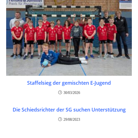
Staffelsieg der gemischten E-Jugend
30/03/2026
Die Schiedsrichter der SG suchen Unterstützung
29/08/2023