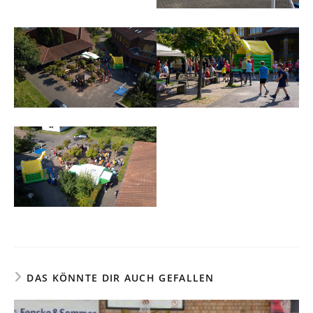
DAS KÖNNTE DIR AUCH GEFALLEN