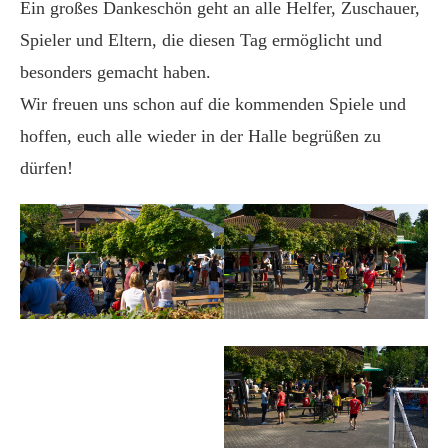
Ein großes Dankeschön geht an alle Helfer, Zuschauer,
Spieler und Eltern, die diesen Tag ermöglicht und
besonders gemacht haben.
Wir freuen uns schon auf die kommenden Spiele und
hoffen, euch alle wieder in der Halle begrüßen zu
dürfen!