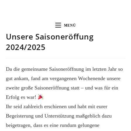
MENÜ
Unsere Saisoneröffung
2024/2025
Da die gemeinsame Saisoneröffnung im letzten Jahr so
gut ankam, fand am vergangenen Wochenende unsere
zweite große Saisoneröffnung statt – und was für ein
Erfolg es war!
Ihr seid zahlreich erschienen und habt mit eurer
Begeisterung und Unterstützung maßgeblich dazu
beigetragen, dass es eine rundum gelungene