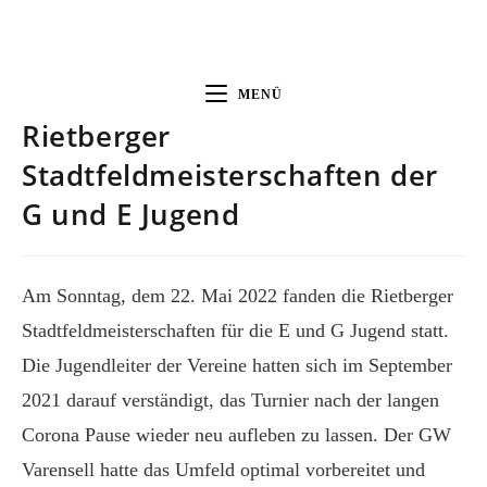
MENÜ
Rietberger
Stadtfeldmeisterschaften der
G und E Jugend
Am Sonntag, dem 22. Mai 2022 fanden die Rietberger
Stadtfeldmeisterschaften für die E und G Jugend statt.
Die Jugendleiter der Vereine hatten sich im September
2021 darauf verständigt, das Turnier nach der langen
Corona Pause wieder neu aufleben zu lassen. Der GW
Varensell hatte das Umfeld optimal vorbereitet und