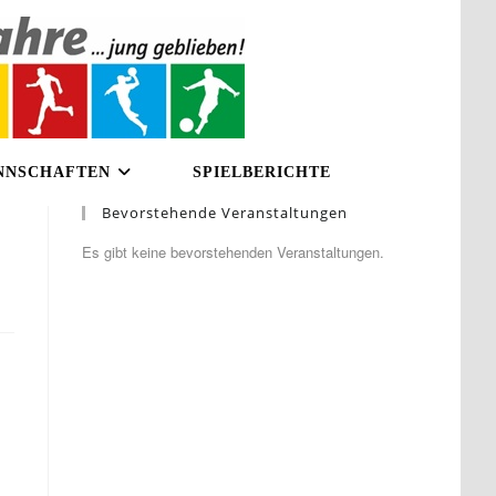
NNSCHAFTEN
SPIELBERICHTE
Bevorstehende Veranstaltungen
Es gibt keine bevorstehenden Veranstaltungen.