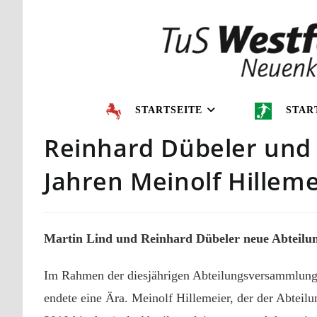
STARTSEITE
STAR
Reinhard Dübeler und 
Jahren Meinolf Hilleme
Martin Lind und Reinhard Dübeler neue Abteilun
Im Rahmen der diesjährigen Abteilungsversammlung 
endete eine Ära. Meinolf Hillemeier, der der Abteil