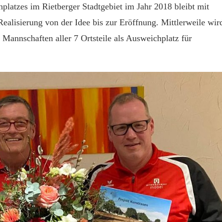
platzes im Rietberger Stadtgebiet im Jahr 2018 bleibt mit
alisierung von der Idee bis zur Eröffnung. Mittlerweile wir
 Mannschaften aller 7 Ortsteile als Ausweichplatz für