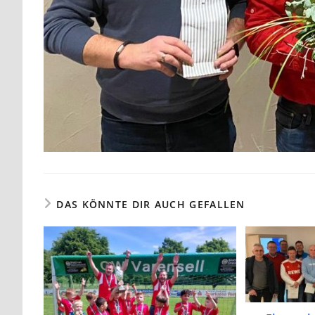
DAS KÖNNTE DIR AUCH GEFALLEN