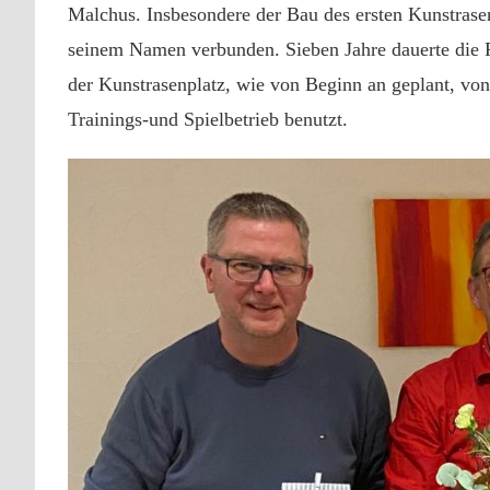
Malchus. Insbesondere der Bau des ersten Kunstrasen
seinem Namen verbunden. Sieben Jahre dauerte die Re
der Kunstrasenplatz, wie von Beginn an geplant, von
Trainings-und Spielbetrieb benutzt.