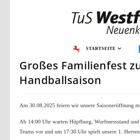
STARTSEITE
Großes Familienfest z
Handballsaison
Am 30.08.2025 feiern wir unsere Saisoneröffnung mi
Ab 14:00 Uhr warten Hüpfburg, Wurfmessstand und L
Teams vor und um 17:30 Uhr spielt unsere 1. Herren