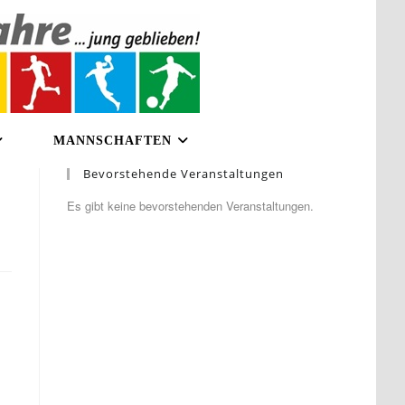
MANNSCHAFTEN
Bevorstehende Veranstaltungen
Es gibt keine bevorstehenden Veranstaltungen.