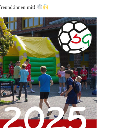
 Freund:innen mit!