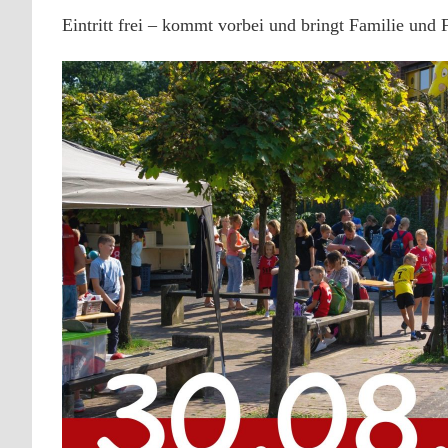
Eintritt frei – kommt vorbei und bringt Familie und