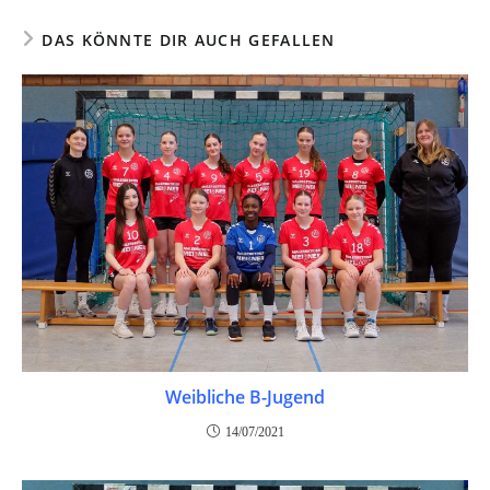
DAS KÖNNTE DIR AUCH GEFALLEN
Weibliche B-Jugend
14/07/2021