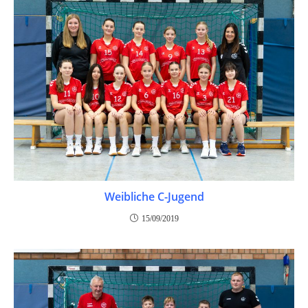
Weibliche C-Jugend
15/09/2019