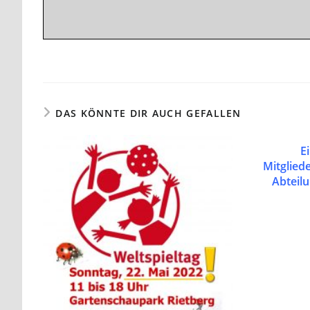
DAS KÖNNTE DIR AUCH GEFALLEN
E
Mitglied
Abteil