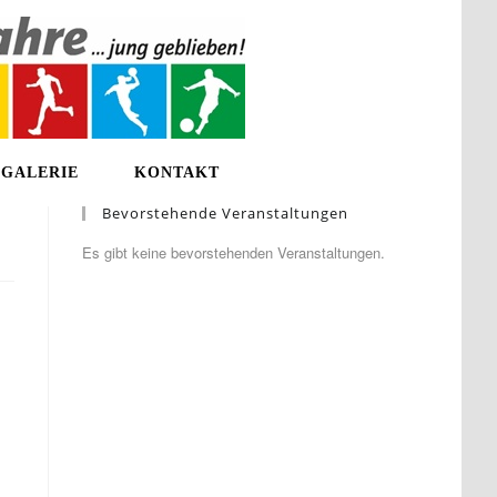
GALERIE
KONTAKT
Bevorstehende Veranstaltungen
Es gibt keine bevorstehenden Veranstaltungen.