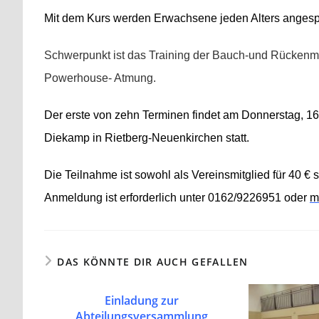
Mit dem Kurs werden Erwachsene jeden Alters anges
Schwerpunkt ist das Training der Bauch-und Rückenmus
Powerhouse- Atmung.
Der erste von zehn Terminen findet am Donnerstag, 16
Diekamp in Rietberg-Neuenkirchen statt.
Die Teilnahme ist sowohl als Vereinsmitglied für 40 € s
Anmeldung ist erforderlich unter 0162/9226951 oder
m
DAS KÖNNTE DIR AUCH GEFALLEN
Einladung zur
Abteilungsversammlung