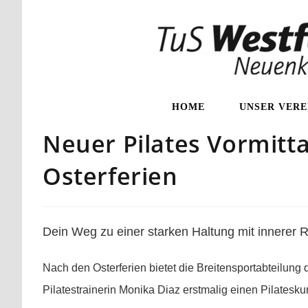
HOME
UNSER VERE
Neuer Pilates Vormitt
Osterferien
Dein Weg zu einer starken Haltung mit innerer 
Nach den Osterferien bietet die Breitensportabteilun
Pilatestrainerin Monika Diaz erstmalig einen Pilatesku