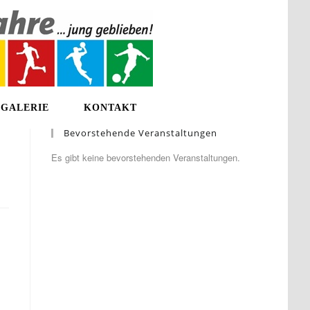
GALERIE
KONTAKT
Bevorstehende Veranstaltungen
Es gibt keine bevorstehenden Veranstaltungen.