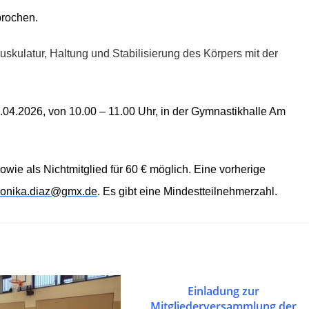
prochen.
kulatur, Haltung und Stabilisierung des Körpers mit der
.04.2026, von 10.00 – 11.00 Uhr, in der Gymnastikhalle Am
owie als Nichtmitglied für 60 € möglich. Eine vorherige
onika.diaz@gmx.de
.
Es gibt eine Mindestteilnehmerzahl.
Einladung zur
Mitgliederversammlung der